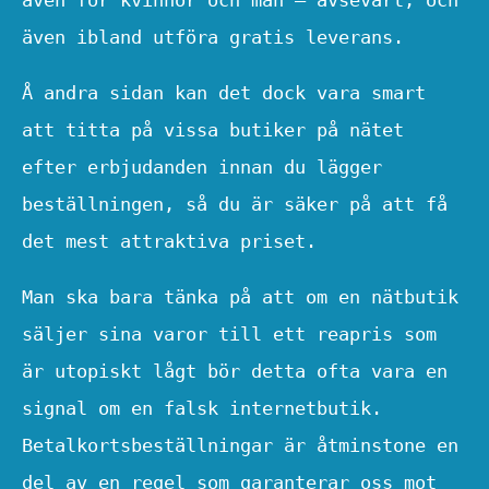
även ibland utföra gratis leverans.
Å andra sidan kan det dock vara smart
att titta på vissa butiker på nätet
efter erbjudanden innan du lägger
beställningen, så du är säker på att få
det mest attraktiva priset.
Man ska bara tänka på att om en nätbutik
säljer sina varor till ett reapris som
är utopiskt lågt bör detta ofta vara en
signal om en falsk internetbutik.
Betalkortsbeställningar är åtminstone en
del av en regel som garanterar oss mot