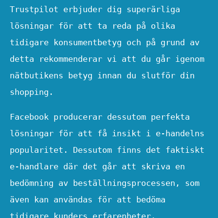
Trustpilot erbjuder dig superärliga
lösningar för att ta reda på olika
tidigare konsumentbetyg och på grund av
detta rekommenderar vi att du går igenom
nätbutikens betyg innan du slutför din
shopping.
Facebook producerar dessutom perfekta
lösningar för att få insikt i e-handelns
popularitet. Dessutom finns det faktiskt
e-handlare där det går att skriva en
bedömning av beställningsprocessen, som
även kan användas för att bedöma
tidigare kunders erfarenheter.