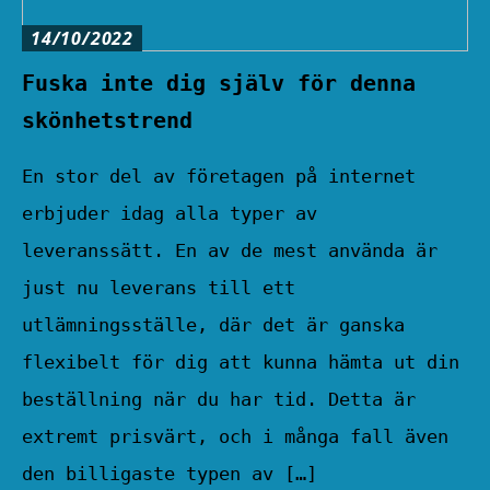
14/10/2022
Fuska inte dig själv för denna
skönhetstrend
En stor del av företagen på internet
erbjuder idag alla typer av
leveranssätt. En av de mest använda är
just nu leverans till ett
utlämningsställe, där det är ganska
flexibelt för dig att kunna hämta ut din
beställning när du har tid. Detta är
extremt prisvärt, och i många fall även
den billigaste typen av […]