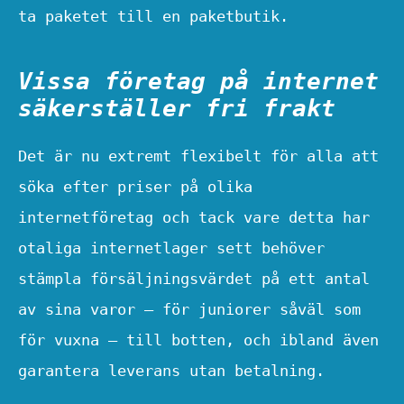
ta paketet till en paketbutik.
Vissa företag på internet
säkerställer fri frakt
Det är nu extremt flexibelt för alla att
söka efter priser på olika
internetföretag och tack vare detta har
otaliga internetlager sett behöver
stämpla försäljningsvärdet på ett antal
av sina varor – för juniorer såväl som
för vuxna – till botten, och ibland även
garantera leverans utan betalning.