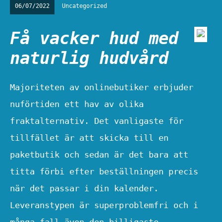
06/07/2022
Uncategorized
Få vacker hud med
naturlig hudvård
Majoriteten av onlinebutiker erbjuder
nuförtiden ett hav av olika
fraktalternativ. Det vanligaste för
tillfället är att skicka till en
paketbutik och sedan är det bara att
titta förbi efter beställningen precis
när det passar i din kalender.
Leveranstypen är superproblemfri och i