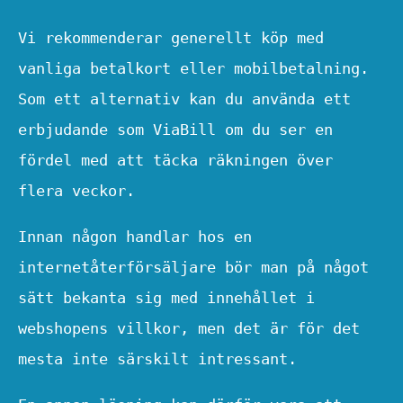
Vi rekommenderar generellt köp med
vanliga betalkort eller mobilbetalning.
Som ett alternativ kan du använda ett
erbjudande som ViaBill om du ser en
fördel med att täcka räkningen över
flera veckor.
Innan någon handlar hos en
internetåterförsäljare bör man på något
sätt bekanta sig med innehållet i
webshopens villkor, men det är för det
mesta inte särskilt intressant.