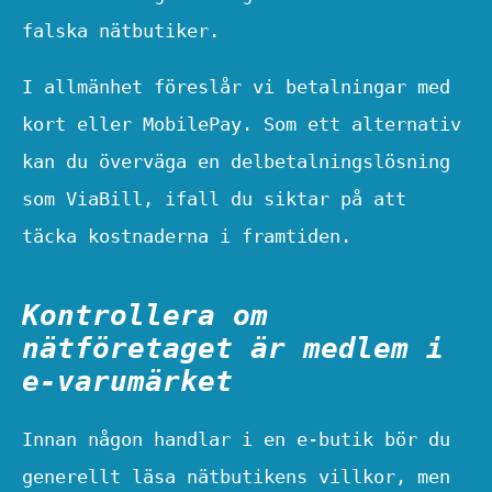
falska nätbutiker.
I allmänhet föreslår vi betalningar med
kort eller MobilePay. Som ett alternativ
kan du överväga en delbetalningslösning
som ViaBill, ifall du siktar på att
täcka kostnaderna i framtiden.
Kontrollera om
nätföretaget är medlem i
e-varumärket
Innan någon handlar i en e-butik bör du
generellt läsa nätbutikens villkor, men