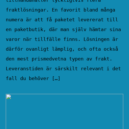
tillhandahåller lyckligtvis flera
fraktlösningar. En favorit bland många
numera är att få paketet levererat till
en paketbutik, där man själv hämtar sina
varor när tillfälle finns. Lösningen är
därför ovanligt lämplig, och ofta också
den mest prismedvetna typen av frakt.
Leveranstiden är särskilt relevant i det
fall du behöver […]