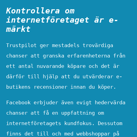
Kontrollera om
internetföretaget är e-
märkt
Trustpilot ger mestadels trovärdiga
chanser att granska erfarenheterna från
ett antal nuvarande köpare och det är
därför till hjälp att du utvärderar e-
butikens recensioner innan du köper.
Facebook erbjuder även evigt hedervärda
chanser att få en uppfattning om
internetföretagets kundfokus. Dessutom
finns det till och med webbshoppar på