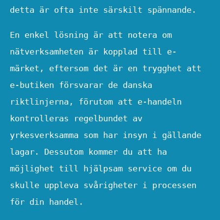
detta är ofta inte särskilt spännande.
En enkel lösning är att notera om
nätverksamheten är kopplad till e-
märket, eftersom det är en trygghet att
e-butiken försvarar de danska
riktlinjerna, förutom att e-handeln
kontrolleras regelbundet av
yrkesverksamma som har insyn i gällande
lagar. Dessutom kommer du att ha
möjlighet till hjälpsam service om du
skulle uppleva svårigheter i processen
för din handel.