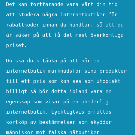
Det kan fortfarande vara värt din tid
att studera några internetbutiker för
rabattkoder innan du handlar, så att du
är säker på att få det mest överkomliga
priset.
Du ska dock tänka på att när en
internetbutik marknadsför sina produkter
till ett pris som kan ses som utopiskt
billigt så bör detta ibland vara en
egenskap som visar på en ohederlig
internetbutik. Lyckligtvis omfattas
kortköp av bestämmelser som skyddar
människor mot falska nätbutiker.