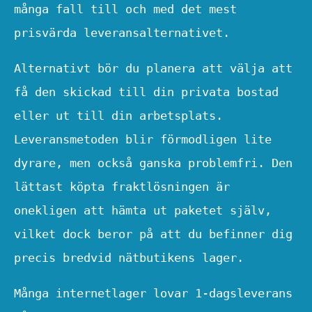
många fall till och med det mest
prisvärda leveransalternativet.
Alternativt bör du planera att välja att
få den skickad till din privata bostad
eller ut till din arbetsplats.
Leveransmetoden blir förmodligen lite
dyrare, men också ganska problemfri. Den
lättast köpta fraktlösningen är
onekligen att hämta ut paketet själv,
vilket dock beror på att du befinner dig
precis bredvid nätbutikens lager.
Många internetlager lovar 1-dagsleverans