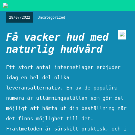
28/07/2022
Uncategorized
Få vacker hud med
naturlig hudvård
Ett stort antal internetlager erbjuder
idag en hel del olika
leveransalternativ. En av de populära
numera är utlämningsställen som gör det
möjligt att hämta ut din beställning när
det finns möjlighet till det.
Fraktmetoden är särskilt praktisk, och i