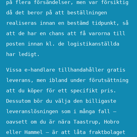
på flera försändelser, men var försiktig
då det beror på att beställningen
realiseras innan en bestämd tidpunkt, så
att de har en chans att få varorna till
posten innan kl. de logistikanställda
har ledigt.
Vissa e-handlare tillhandahåller gratis
leverans, men ibland under förutsättning
att du köper för ett specifikt pris.
Dessutom bör du välja den billigaste
leveranslösningen som i många fall –
oavsett om du är nära Taastrup, Hobro
eller Hammel – är att låta fraktbolaget