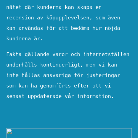
nätet där kunderna kan skapa en
recension av köpupplevelsen, som även
kan användas för att bedöma hur nöjda
kunderna är.
Fakta gällande varor och internetställen
underhålls kontinuerligt, men vi kan
inte hållas ansvariga för justeringar
som kan ha genomförts efter att vi
senast uppdaterade vår information.