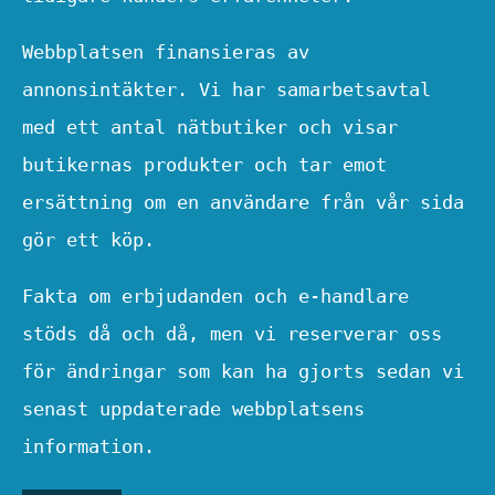
Webbplatsen finansieras av
annonsintäkter. Vi har samarbetsavtal
med ett antal nätbutiker och visar
butikernas produkter och tar emot
ersättning om en användare från vår sida
gör ett köp.
Fakta om erbjudanden och e-handlare
stöds då och då, men vi reserverar oss
för ändringar som kan ha gjorts sedan vi
senast uppdaterade webbplatsens
information.