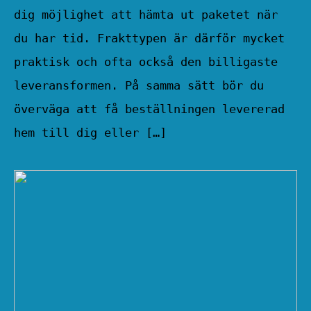
dig möjlighet att hämta ut paketet när
du har tid. Frakttypen är därför mycket
praktisk och ofta också den billigaste
leveransformen. På samma sätt bör du
överväga att få beställningen levererad
hem till dig eller […]