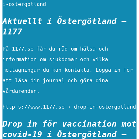
i-ostergotland
Aktuellt i Östergötland –
1177
På 1177.se får du råd om hälsa och
information om sjukdomar och vilka
mottagningar du kan kontakta. Logga in för
att läsa din journal och göra dina
vårdärenden.
http s://www.1177.se › drop-in-ostergotland
Drop in för vaccination mot
covid-19 i Östergötland –