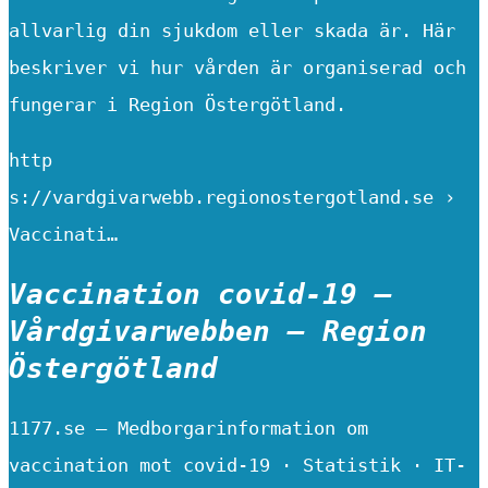
allvarlig din sjukdom eller skada är. Här
beskriver vi hur vården är organiserad och
fungerar i Region Östergötland.
http
s://vardgivarwebb.regionostergotland.se ›
Vaccinati…
Vaccination covid-19 –
Vårdgivarwebben – Region
Östergötland
1177.se – Medborgarinformation om
vaccination mot covid-19 · Statistik · IT-