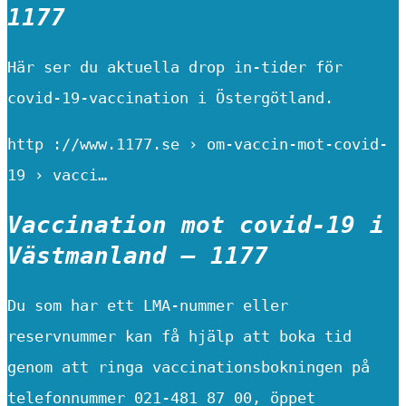
1177
Här ser du aktuella drop in-tider för
covid-19-vaccination i Östergötland.
http ://www.1177.se › om-vaccin-mot-covid-
19 › vacci…
Vaccination mot covid-19 i
Västmanland – 1177
Du som har ett LMA-nummer eller
reservnummer kan få hjälp att boka tid
genom att ringa vaccinationsbokningen på
telefonnummer 021-481 87 00, öppet