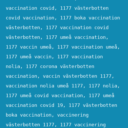
vaccination covid, 1177 västerbotten
covid vaccination, 1177 boka vaccination
västerbotten, 1177 vaccination covid
västerbotten, 1177 umeå vaccination,
1177 vaccin umeå, 1177 vaccination umeå,
1177 umeå vaccin, 1177 vaccination
nolia, 1177 corona västerbotten
vaccination, vaccin västerbotten 1177,
vaccination nolia umeå 1177, 1177 nolia,
1177 umeå covid vaccination, 1177 umeå
vaccination covid 19, 1177 västerbotten
boka vaccination, vaccinering
västerbotten 1177, 1177 vaccinering