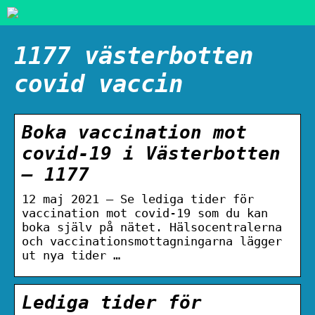
1177 västerbotten
covid vaccin
Boka vaccination mot
covid-19 i Västerbotten
– 1177
12 maj 2021 — Se lediga tider för
vaccination mot covid-19 som du kan
boka själv på nätet. Hälsocentralerna
och vaccinationsmottagningarna lägger
ut nya tider …
Lediga tider för