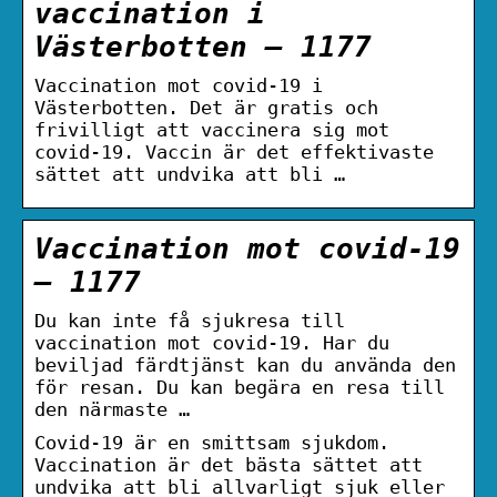
vaccination i
Västerbotten – 1177
Vaccination mot covid-19 i
Västerbotten. Det är gratis och
frivilligt att vaccinera sig mot
covid-19. Vaccin är det effektivaste
sättet att undvika att bli …
Vaccination mot covid-19
– 1177
Du kan inte få sjukresa till
vaccination mot covid-19. Har du
beviljad färdtjänst kan du använda den
för resan. Du kan begära en resa till
den närmaste …
Covid-19 är en smittsam sjukdom.
Vaccination är det bästa sättet att
undvika att bli allvarligt sjuk eller