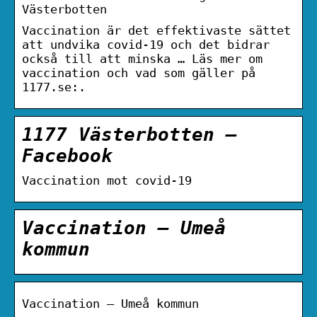
Västerbotten
Vaccination är det effektivaste sättet
att undvika covid-19 och det bidrar
också till att minska … Läs mer om
vaccination och vad som gäller på
1177.se:.
1177 Västerbotten –
Facebook
Vaccination mot covid-19
Vaccination – Umeå
kommun
Vaccination – Umeå kommun