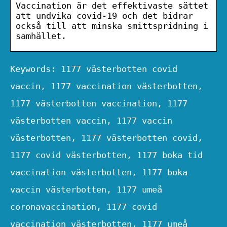
Vaccination är det effektivaste sättet
att undvika covid-19 och det bidrar
också till att minska smittspridning i
samhället.
Keywords: 1177 västerbotten covid
vaccin, 1177 vaccination västerbotten,
1177 västerbotten vaccination, 1177
västerbotten vaccin, 1177 vaccin
västerbotten, 1177 västerbotten covid,
1177 covid västerbotten, 1177 boka tid
vaccination västerbotten, 1177 boka
vaccin västerbotten, 1177 umeå
coronavaccination, 1177 covid
vaccination västerbotten, 1177 umeå