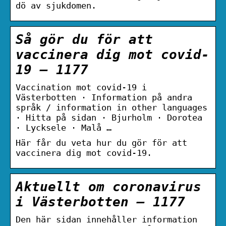
dö av sjukdomen.
Så gör du för att
vaccinera dig mot covid-
19 – 1177
Vaccination mot covid-19 i
Västerbotten · Information på andra
språk / information in other languages
· Hitta på sidan · Bjurholm · Dorotea
· Lycksele · Malå …
Här får du veta hur du gör för att
vaccinera dig mot covid-19.
Aktuellt om coronavirus
i Västerbotten – 1177
Den här sidan innehåller information