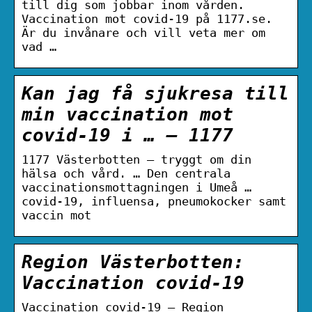
till dig som jobbar inom vården.
Vaccination mot covid-19 på 1177.se.
Är du invånare och vill veta mer om
vad …
Kan jag få sjukresa till
min vaccination mot
covid-19 i … – 1177
1177 Västerbotten – tryggt om din
hälsa och vård. … Den centrala
vaccinationsmottagningen i Umeå …
covid-19, influensa, pneumokocker samt
vaccin mot
Region Västerbotten:
Vaccination covid-19
Vaccination covid-19 – Region