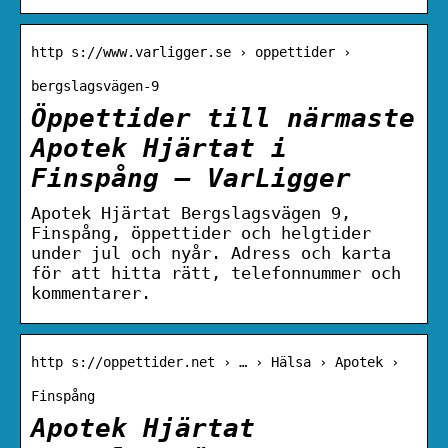
http s://www.varligger.se › oppettider ›
bergslagsvägen-9
Öppettider till närmaste
Apotek Hjärtat i
Finspång – VarLigger
Apotek Hjärtat Bergslagsvägen 9,
Finspång, öppettider och helgtider
under jul och nyår. Adress och karta
för att hitta rätt, telefonnummer och
kommentarer.
http s://oppettider.net › … › Hälsa › Apotek ›
Finspång
Apotek Hjärtat