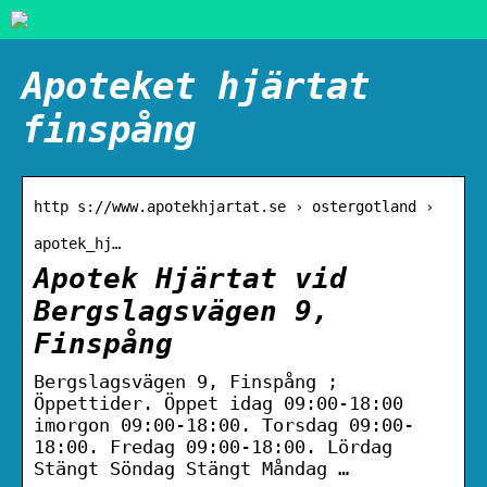
Apoteket hjärtat
finspång
http s://www.apotekhjartat.se › ostergotland ›
apotek_hj…
Apotek Hjärtat vid
Bergslagsvägen 9,
Finspång
Bergslagsvägen 9, Finspång ;
Öppettider. Öppet idag 09:00-18:00
imorgon 09:00-18:00. Torsdag 09:00-
18:00. Fredag 09:00-18:00. Lördag
Stängt Söndag Stängt Måndag …