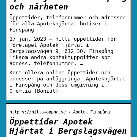
och närheten
Öppettider, telefonnummer och adresser
för alla Apotekhjärtat butiker i
Finspång
17 jan. 2023 — Hitta öppettider för
företaget Apotek Hjärtat i
Bergslagsvägen 9, 612 30, Finspång
liksom andra kontaktuppgifter som
adress, telefonnummer, …
Kontrollera online öppettider och
adresser på anläggningar Apotekhjärtat
i Finspång och dess omgivning i
Ofertia (Bonial).
http s://hitta-oppna.se › Apotek Finspång
Öppettider Apotek
Hjärtat i Bergslagsvägen