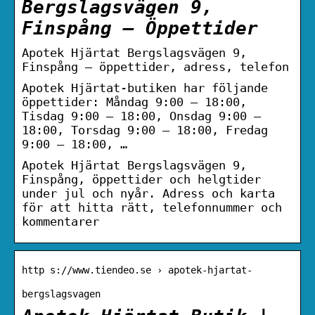
Bergslagsvägen 9,
Finspång – Öppettider
Apotek Hjärtat Bergslagsvägen 9,
Finspång – öppettider, adress, telefon
Apotek Hjärtat-butiken har följande
öppettider: Måndag 9:00 – 18:00,
Tisdag 9:00 – 18:00, Onsdag 9:00 –
18:00, Torsdag 9:00 – 18:00, Fredag
9:00 – 18:00, …
Apotek Hjärtat Bergslagsvägen 9,
Finspång, öppettider och helgtider
under jul och nyår. Adress och karta
för att hitta rätt, telefonnummer och
kommentarer
http s://www.tiendeo.se › apotek-hjartat-
bergslagsvagen