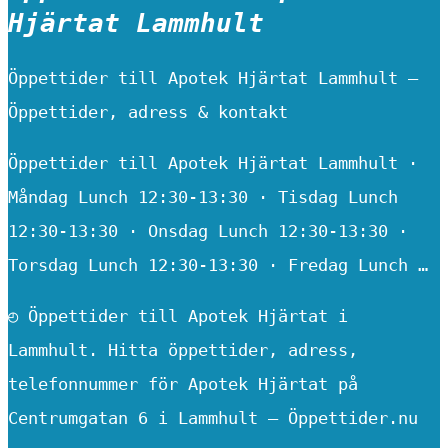
Hjärtat Lammhult
Öppettider till Apotek Hjärtat Lammhult –
Öppettider, adress & kontakt
Öppettider till Apotek Hjärtat Lammhult ·
Måndag Lunch 12:30-13:30 · Tisdag Lunch
12:30-13:30 · Onsdag Lunch 12:30-13:30 ·
Torsdag Lunch 12:30-13:30 · Fredag Lunch …
◴ Öppettider till Apotek Hjärtat i
Lammhult. Hitta öppettider, adress,
telefonnummer för Apotek Hjärtat på
Centrumgatan 6 i Lammhult – Öppettider.nu