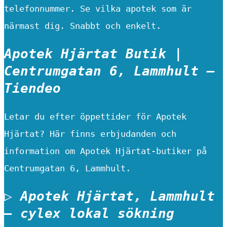
telefonnummer. Se vilka apotek som är
närmast dig. Snabbt och enkelt.
Apotek Hjärtat Butik |
Centrumgatan 6, Lammhult –
Tiendeo
Letar du efter öppettider för Apotek
Hjärtat? Här finns erbjudanden och
information om Apotek Hjärtat-butiker på
Centrumgatan 6, Lammhult.
▷ Apotek Hjärtat, Lammhult
– cylex lokal sökning