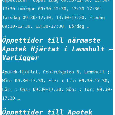
17:30 imorgon 09:30-12:30, 13:30-17:30.
Torsdag 09:30-12:30, 13:30-17:30. Fredag
09:30-12:30, 13:30-17:30. Lördag …
Öppettider till närmaste
Apotek Hjärtat i Lammhult –
VarLigger
Apotek Hjärtat, Centrumgatan 6, Lammhult ;
Mån: 09.30-17.30, Fre: ; Tis: 09.30-17.30,
Lör: ; Ons: 09.30-17.30, Sön: ; Tor: 09.30-
17.30 …
Öppettider till Apotek