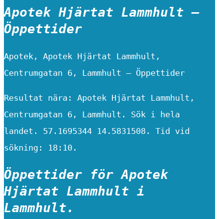
Apotek Hjärtat Lammhult –
Öppettider
Apotek, Apotek Hjärtat Lammhult,
Centrumgatan 6, Lammhult – Öppettider
Resultat nära: Apotek Hjärtat Lammhult,
Centrumgatan 6, Lammhult. Sök i hela
landet. 57.1695344 14.5831508. Tid vid
sökning: 18:10.
Öppettider för Apotek
Hjärtat Lammhult i
Lammhult.