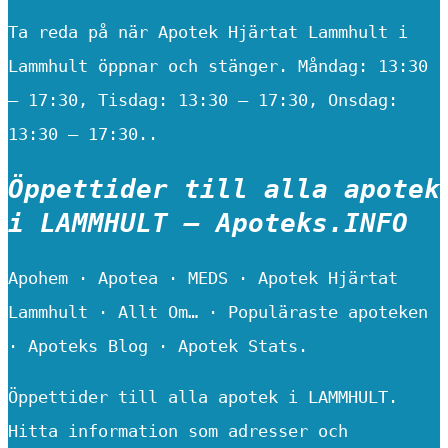
Ta reda på när Apotek Hjärtat Lammhult i
Lammhult öppnar och stänger. Måndag: 13:30
– 17:30, Tisdag: 13:30 – 17:30, Onsdag:
13:30 – 17:30..
Öppettider till alla apotek
i LAMMHULT – Apoteks.INFO
Apohem · Apotea · MEDS · Apotek Hjärtat
Lammhult · Allt Om… · Populäraste apoteken
· Apoteks Blog · Apotek Stats.
Öppettider till alla apotek i LAMMHULT.
Hitta information som adresser och