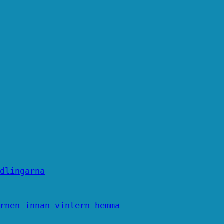
dlingarna
rnen innan vintern hemma