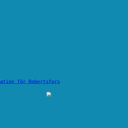
ation för Robertsfors