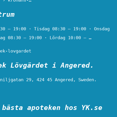
trum
30 – 19:00 · Tisdag 08:30 – 19:00 · Onsdag
ag 08:30 – 19:00 · Lördag 10:00 – …
ek-lovgardet
ek Lövgärdet i Angered.
niljgatan 29, 424 45 Angered, Sweden.
 bästa apoteken hos YK.se