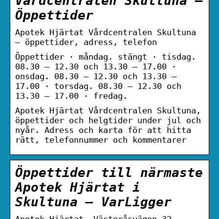
Vårdcentralen Skultuna –
Öppettider
Apotek Hjärtat Vårdcentralen Skultuna
– öppettider, adress, telefon
Öppettider · måndag. stängt · tisdag.
08.30 – 12.30 och 13.30 – 17.00 ·
onsdag. 08.30 – 12.30 och 13.30 –
17.00 · torsdag. 08.30 – 12.30 och
13.30 – 17.00 · fredag.
Apotek Hjärtat Vårdcentralen Skultuna,
öppettider och helgtider under jul och
nyår. Adress och karta för att hitta
rätt, telefonnummer och kommentarer
Öppettider till närmaste
Apotek Hjärtat i
Skultuna – VarLigger
Apotek Hjärtat, Västeråsvägen 32,