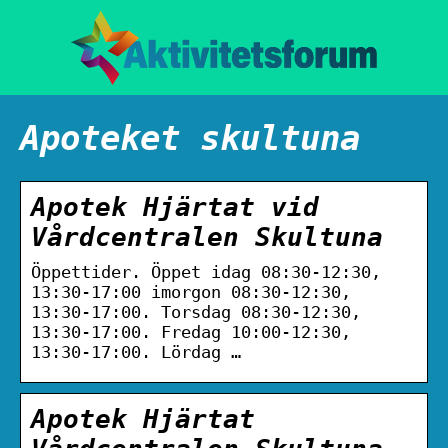
Apoteket skultuna
Apotek Hjärtat vid
Vårdcentralen Skultuna
Öppettider. Öppet idag 08:30-12:30,
13:30-17:00 imorgon 08:30-12:30,
13:30-17:00. Torsdag 08:30-12:30,
13:30-17:00. Fredag 10:00-12:30,
13:30-17:00. Lördag …
Apotek Hjärtat