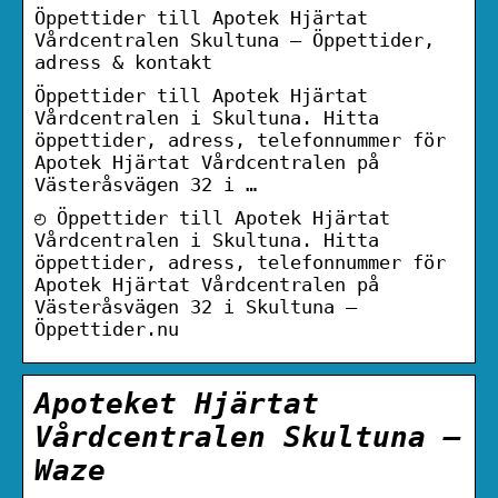
Öppettider till Apotek Hjärtat
Vårdcentralen Skultuna – Öppettider,
adress & kontakt
Öppettider till Apotek Hjärtat
Vårdcentralen i Skultuna. Hitta
öppettider, adress, telefonnummer för
Apotek Hjärtat Vårdcentralen på
Västeråsvägen 32 i …
◴ Öppettider till Apotek Hjärtat
Vårdcentralen i Skultuna. Hitta
öppettider, adress, telefonnummer för
Apotek Hjärtat Vårdcentralen på
Västeråsvägen 32 i Skultuna –
Öppettider.nu
Apoteket Hjärtat
Vårdcentralen Skultuna –
Waze