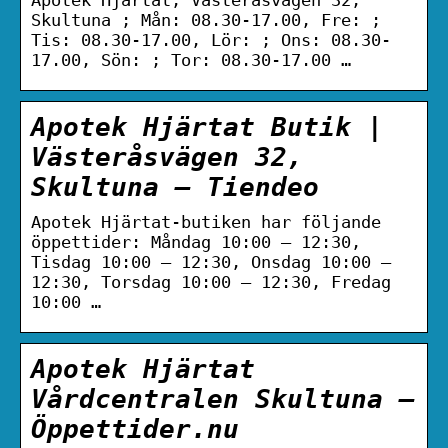
Skultuna ; Mån: 08.30-17.00, Fre: ;
Tis: 08.30-17.00, Lör: ; Ons: 08.30-
17.00, Sön: ; Tor: 08.30-17.00 …
Apotek Hjärtat Butik |
Västeråsvägen 32,
Skultuna – Tiendeo
Apotek Hjärtat-butiken har följande
öppettider: Måndag 10:00 – 12:30,
Tisdag 10:00 – 12:30, Onsdag 10:00 –
12:30, Torsdag 10:00 – 12:30, Fredag
10:00 …
Apotek Hjärtat
Vårdcentralen Skultuna –
Öppettider.nu