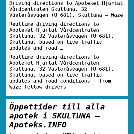
Driving directions to Apoteket Hjärtat
Vårdcentralen Skultuna, 32
Västeråsvägen (U 681), Skultuna – Waze
Realtime driving directions to
Apoteket Hjärtat Vårdcentralen
Skultuna, 32 Västeråsvägen (U 681),
Skultuna, based on live traffic
updates and road …
Realtime driving directions to
Apoteket Hjärtat Vårdcentralen
Skultuna, 32 Västeråsvägen (U 681),
Skultuna, based on live traffic
updates and road conditions – from
Waze fellow drivers
Öppettider till alla
apotek i SKULTUNA –
Apoteks.INFO