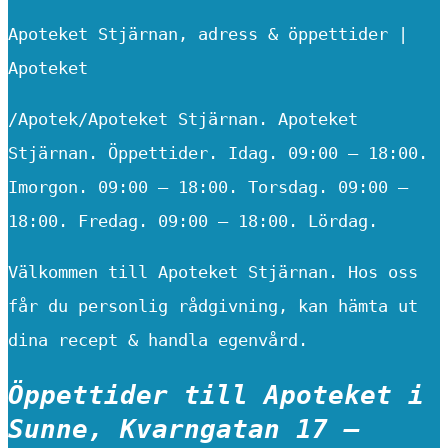
Apoteket Stjärnan, adress & öppettider |
Apoteket
/Apotek/Apoteket Stjärnan. Apoteket
Stjärnan. Öppettider. Idag. 09:00 – 18:00.
Imorgon. 09:00 – 18:00. Torsdag. 09:00 –
18:00. Fredag. 09:00 – 18:00. Lördag.
Välkommen till Apoteket Stjärnan. Hos oss
får du personlig rådgivning, kan hämta ut
dina recept & handla egenvård.
Öppettider till Apoteket i
Sunne, Kvarngatan 17 –