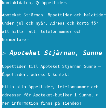
kontaktdaten, ⌚ öppettider.
Apoteket Stjärnan, öppettider och helgtider
under jul och nyår. Adress och karta för
att hitta rätt, telefonnummer och
kommentarer
▷ Apoteket Stjärnan, Sunne
Öppettider till Apoteket Stjärnan Sunne –
Öppettider, adress & kontakt
Hitta alla öppettider, telefonnummer och
adresser för Apoteket-butiker i Sunne. ➤
Mer information finns på Tiendeo!