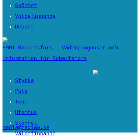
Skönhet
Välbefinnande
Debatt
SMHI Robertsfors – Väderprognoser och
information för Robertsfors
Styrka
Puls
Team
Utomhus
Skönhet
media@mediao.se
Välbefinnande