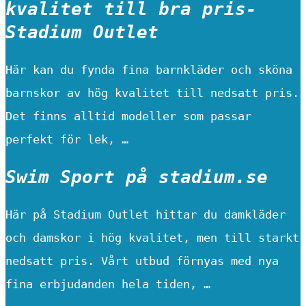
kvalitet till bra pris-
Stadium Outlet
Här kan du fynda fina barnkläder och sköna
barnskor av hög kvalitet till nedsatt pris.
Det finns alltid modeller som passar
perfekt för lek, …
Swim Sport på stadium.se
Här på Stadium Outlet hittar du damkläder
och damskor i hög kvalitet, men till starkt
nedsatt pris. Vårt utbud förnyas med nya
fina erbjudanden hela tiden, …