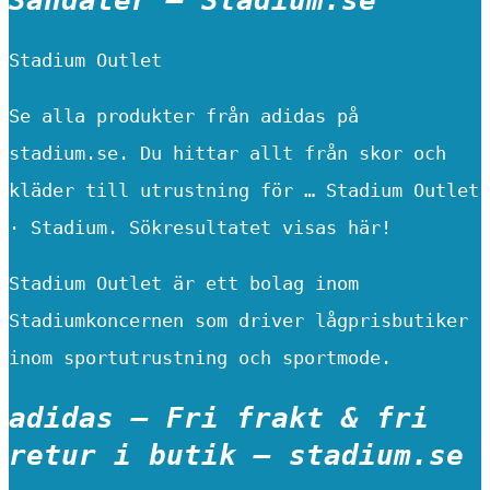
Stadium Outlet
Se alla produkter från adidas på
stadium.se. Du hittar allt från skor och
kläder till utrustning för … Stadium Outlet
· Stadium. Sökresultatet visas här!
Stadium Outlet är ett bolag inom
Stadiumkoncernen som driver lågprisbutiker
inom sportutrustning och sportmode.
adidas – Fri frakt & fri
retur i butik – stadium.se