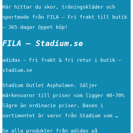
Här hittar du skor, träningskläder och
sportmode från FILA – Fri frakt till butik
– 365 dagar öppet köp!
FILA – Stadium.se
adidas – Fri frakt & fri retur i butik –
stadium.se
Stadium Outlet Aspholmen. Säljer
märkesvaror till priser som ligger 40-70%
lägre än ordinarie priser. Basen i
sortimentet är varor från Stadium som …
Se alla produkter från adidas på