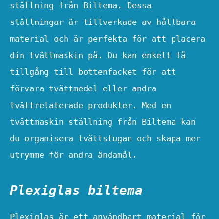
ställning från Biltema. Dessa
ställningar är tillverkade av hållbara
material och är perfekta för att placera
din tvättmaskin på. Du kan enkelt få
tillgång till bottenfacket för att
förvara tvättmedel eller andra
tvättrelaterade produkter. Med en
tvättmaskin ställning från Biltema kan
du organisera tvättstugan och skapa mer
utrymme för andra ändamål.
Plexiglas biltema
Plexiglas är ett användbart material för