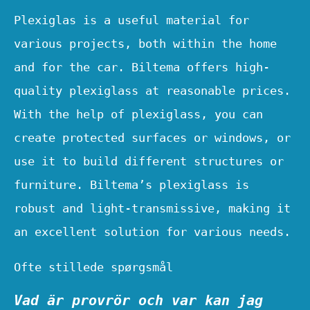
Plexiglas is a useful material for
various projects, both within the home
and for the car. Biltema offers high-
quality plexiglass at reasonable prices.
With the help of plexiglass, you can
create protected surfaces or windows, or
use it to build different structures or
furniture. Biltema’s plexiglass is
robust and light-transmissive, making it
an excellent solution for various needs.
Ofte stillede spørgsmål
Vad är provrör och var kan jag