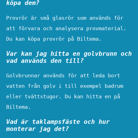
köpa dem?
Provrör är små glasrör som används för
att förvara och analysera provmaterial.
Du kan köpa provrör på Biltema.
Var kan jag hitta en golvbrunn och
vad används den till?
Golvbrunnar används för att leda bort
vatten från golv i till exempel badrum
eller tvättstugor. Du kan hitta en på
Biltema.
Vad är taklampsfäste och hur
monterar jag det?