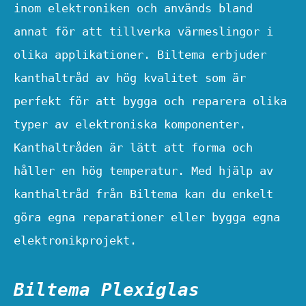
inom elektroniken och används bland
annat för att tillverka värmeslingor i
olika applikationer. Biltema erbjuder
kanthaltråd av hög kvalitet som är
perfekt för att bygga och reparera olika
typer av elektroniska komponenter.
Kanthaltråden är lätt att forma och
håller en hög temperatur. Med hjälp av
kanthaltråd från Biltema kan du enkelt
göra egna reparationer eller bygga egna
elektronikprojekt.
Biltema Plexiglas