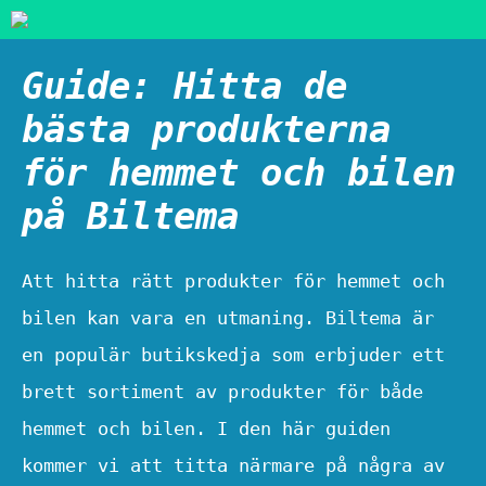
Guide: Hitta de
bästa produkterna
för hemmet och bilen
på Biltema
Att hitta rätt produkter för hemmet och
bilen kan vara en utmaning. Biltema är
en populär butikskedja som erbjuder ett
brett sortiment av produkter för både
hemmet och bilen. I den här guiden
kommer vi att titta närmare på några av