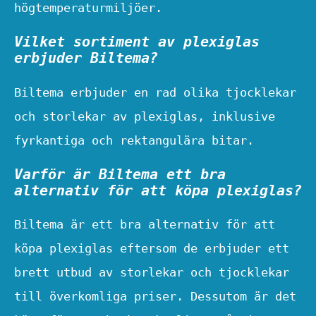
högtemperaturmiljöer.
Vilket sortiment av plexiglas
erbjuder Biltema?
Biltema erbjuder en rad olika tjocklekar
och storlekar av plexiglas, inklusive
fyrkantiga och rektangulära bitar.
Varför är Biltema ett bra
alternativ för att köpa plexiglas?
Biltema är ett bra alternativ för att
köpa plexiglas eftersom de erbjuder ett
brett utbud av storlekar och tjocklekar
till överkomliga priser. Dessutom är det