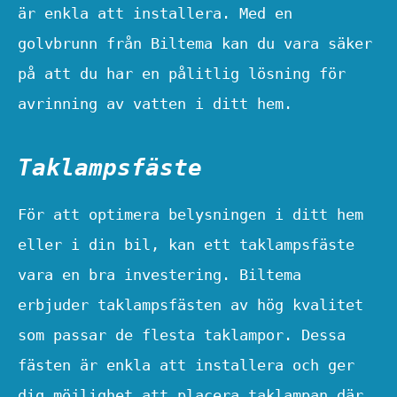
är enkla att installera. Med en
golvbrunn från Biltema kan du vara säker
på att du har en pålitlig lösning för
avrinning av vatten i ditt hem.
Taklampsfäste
För att optimera belysningen i ditt hem
eller i din bil, kan ett taklampsfäste
vara en bra investering. Biltema
erbjuder taklampsfästen av hög kvalitet
som passar de flesta taklampor. Dessa
fästen är enkla att installera och ger
dig möjlighet att placera taklampan där