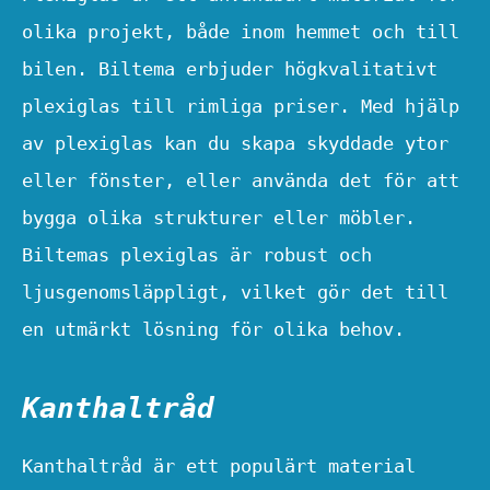
olika projekt, både inom hemmet och till
bilen. Biltema erbjuder högkvalitativt
plexiglas till rimliga priser. Med hjälp
av plexiglas kan du skapa skyddade ytor
eller fönster, eller använda det för att
bygga olika strukturer eller möbler.
Biltemas plexiglas är robust och
ljusgenomsläppligt, vilket gör det till
en utmärkt lösning för olika behov.
Kanthaltråd
Kanthaltråd är ett populärt material