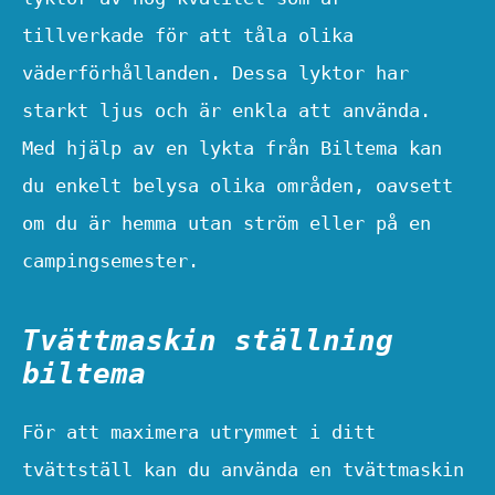
tillverkade för att tåla olika
väderförhållanden. Dessa lyktor har
starkt ljus och är enkla att använda.
Med hjälp av en lykta från Biltema kan
du enkelt belysa olika områden, oavsett
om du är hemma utan ström eller på en
campingsemester.
Tvättmaskin ställning
biltema
För att maximera utrymmet i ditt
tvättställ kan du använda en tvättmaskin