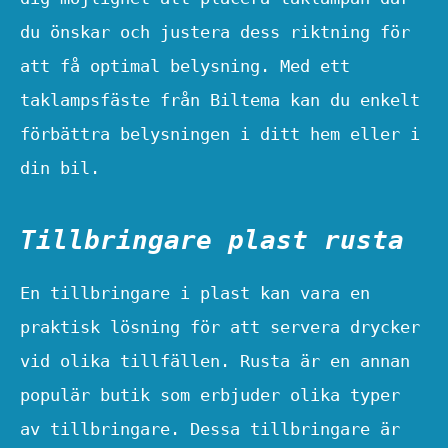
du önskar och justera dess riktning för
att få optimal belysning. Med ett
taklampsfäste från Biltema kan du enkelt
förbättra belysningen i ditt hem eller i
din bil.
Tillbringare plast rusta
En tillbringare i plast kan vara en
praktisk lösning för att servera drycker
vid olika tillfällen. Rusta är en annan
populär butik som erbjuder olika typer
av tillbringare. Dessa tillbringare är