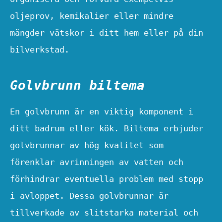
oljeprov, kemikalier eller mindre
mängder vätskor i ditt hem eller på din
bilverkstad.
Golvbrunn biltema
En golvbrunn är en viktig komponent i
ditt badrum eller kök. Biltema erbjuder
golvbrunnar av hög kvalitet som
förenklar avrinningen av vatten och
förhindrar eventuella problem med stopp
i avloppet. Dessa golvbrunnar är
tillverkade av slitstarka material och