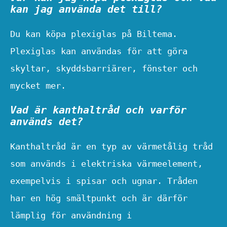
kan jag använda det till?
Du kan köpa plexiglas på Biltema.
Plexiglas kan användas för att göra
skyltar, skyddsbarriärer, fönster och
mycket mer.
Vad är kanthaltråd och varför
används det?
Kanthaltråd är en typ av värmetålig tråd
som används i elektriska värmeelement,
exempelvis i spisar och ugnar. Tråden
har en hög smältpunkt och är därför
lämplig för användning i