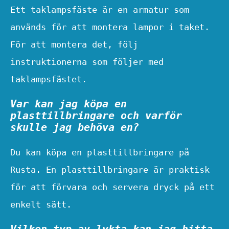
Ett taklampsfäste är en armatur som
används för att montera lampor i taket.
För att montera det, följ
instruktionerna som följer med
taklampsfästet.
Var kan jag köpa en
plasttillbringare och varför
skulle jag behöva en?
Du kan köpa en plasttillbringare på
Rusta. En plasttillbringare är praktisk
för att förvara och servera dryck på ett
enkelt sätt.