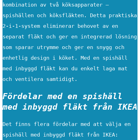
kombination av två köksapparater –
spishällen och köksfläkten. Detta praktiska
2-i-1-system eliminerar behovet av en
separat fläkt och ger en integrerad lösning
som sparar utrymme och ger en snygg och
enhetlig design i köket. Med en spishäll
med inbyggd fläkt kan du enkelt laga mat
och ventilera samtidigt.
Fördelar med en spishäll
med inbyggd fläkt från IKEA
Det finns flera fördelar med att välja en
spishäll med inbyggd fläkt från IKEA: