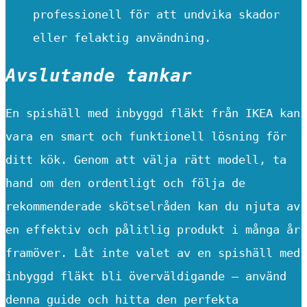
professionell för att undvika skador
eller felaktig användning.
Avslutande tankar
En spishäll med inbyggd fläkt från IKEA kan
vara en smart och funktionell lösning för
ditt kök. Genom att välja rätt modell, ta
hand om den ordentligt och följa de
rekommenderade skötselråden kan du njuta av
en effektiv och pålitlig produkt i många år
framöver. Låt inte valet av en spishäll med
inbyggd fläkt bli överväldigande – använd
denna guide och hitta den perfekta