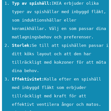
Typ av spishäll:
IKEA erbjuder olika
typer av spishällar med inbyggd fläkt,
som induktionshällar eller
keramikhällar. Välj en som passar dina
matlagningsbehov och preferenser.
Storlek:
Se till att spishällen passar i
ditt köks layout och att den har
tillräckligt med kokzoner för att möta
dina behov.
Effektivitet:
Kolla efter en spishäll
med inbyggd fläkt som erbjuder
tillräckligt med kraft för att
effektivt ventilera ångor och matos.