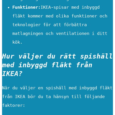
Funktioner:
IKEA-spisar med inbyggd
fläkt kommer med olika funktioner och
teknologier för att förbättra
matlagningen och ventilationen i ditt
kök.
Hur väljer du rätt spishäll
med inbyggd fläkt från
IKEA?
När du väljer en spishäll med inbyggd fläkt
från IKEA bör du ta hänsyn till följande
faktorer: