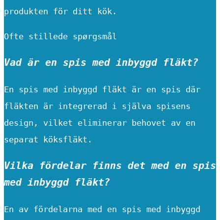
produkten för ditt kök.
Ofte stillede spørgsmål
Vad är en spis med inbyggd fläkt?
En spis med inbyggd fläkt är en spis där
fläkten är integrerad i själva spisens
design, vilket eliminerar behovet av en
separat köksfläkt.
Vilka fördelar finns det med en spis
med inbyggd fläkt?
En av fördelarna med en spis med inbyggd