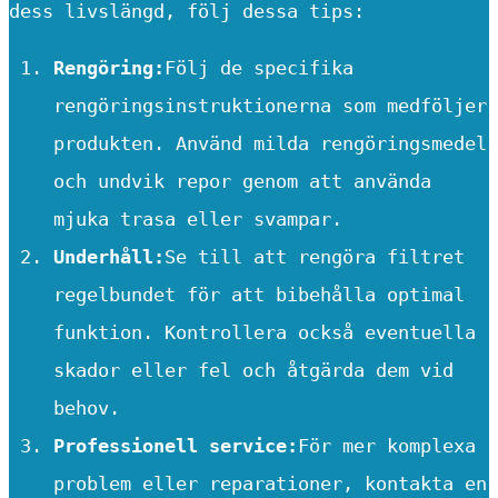
dess livslängd, följ dessa tips:
Rengöring:
Följ de specifika
rengöringsinstruktionerna som medföljer
produkten. Använd milda rengöringsmedel
och undvik repor genom att använda
mjuka trasa eller svampar.
Underhåll:
Se till att rengöra filtret
regelbundet för att bibehålla optimal
funktion. Kontrollera också eventuella
skador eller fel och åtgärda dem vid
behov.
Professionell service:
För mer komplexa
problem eller reparationer, kontakta en