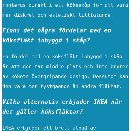
monteras direkt i ett köksskåp för att vara
mer diskret och estetiskt tilltalande.
Finns det några fördelar med en
köksfläkt inbyggd i skåp?
En fördel med en köksfläkt inbyggd i skåp
är att den tar mindre plats och inte bryter
av kökets övergripande design. Dessutom kan
den vara mer tystgående än andra fläktar.
Vilka alternativ erbjuder IKEA när
det gäller köksfläktar?
IKEA erbjuder ett brett utbud av