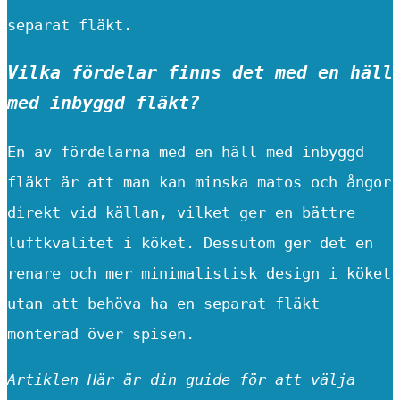
separat fläkt.
Vilka fördelar finns det med en häll
med inbyggd fläkt?
En av fördelarna med en häll med inbyggd
fläkt är att man kan minska matos och ångor
direkt vid källan, vilket ger en bättre
luftkvalitet i köket. Dessutom ger det en
renare och mer minimalistisk design i köket
utan att behöva ha en separat fläkt
monterad över spisen.
Artiklen Här är din guide för att välja