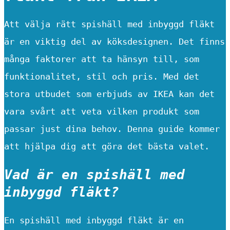
Att välja rätt spishäll med inbyggd fläkt
är en viktig del av köksdesignen. Det finns
många faktorer att ta hänsyn till, som
funktionalitet, stil och pris. Med det
stora utbudet som erbjuds av IKEA kan det
vara svårt att veta vilken produkt som
passar just dina behov. Denna guide kommer
att hjälpa dig att göra det bästa valet.
Vad är en spishäll med
inbyggd fläkt?
En spishäll med inbyggd fläkt är en