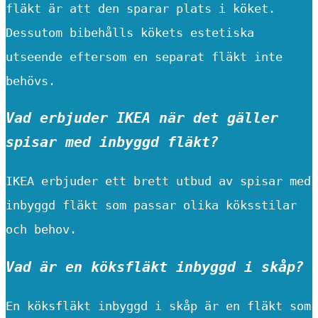
fläkt är att den sparar plats i köket.
Dessutom bibehålls kökets estetiska
utseende eftersom en separat fläkt inte
behövs.
Vad erbjuder IKEA när det gäller
spisar med inbyggd fläkt?
IKEA erbjuder ett brett utbud av spisar med
inbyggd fläkt som passar olika köksstilar
och behov.
Vad är en köksfläkt inbyggd i skåp?
En köksfläkt inbyggd i skåp är en fläkt som