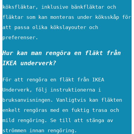
köksfläktar, inklusive bänkfläktar och
fläktar som kan monteras under köksskåp för
att passa olika kökslayouter och
preferenser.
Hur kan man rengöra en fläkt från
IKEA underverk?
För att rengöra en fläkt från IKEA
Underverk, följ instruktionerna i
bruksanvisningen. Vanligtvis kan fläkten
enkelt rengöras med en fuktig trasa och
mild rengöring. Se till att stänga av
strömmen innan rengöring.