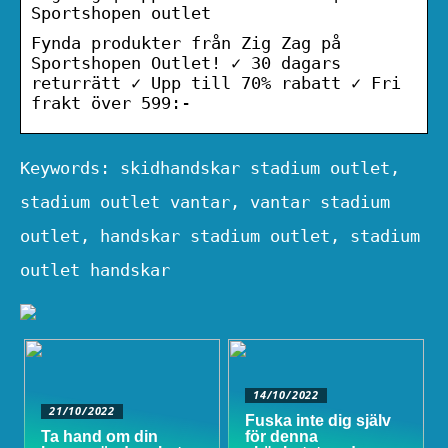
Sportshopen outlet
Fynda produkter från Zig Zag på
Sportshopen Outlet! ✓ 30 dagars
returrätt ✓ Upp till 70% rabatt ✓ Fri
frakt över 599:-
Keywords: skidhandskar stadium outlet,
stadium outlet vantar, vantar stadium
outlet, handskar stadium outlet, stadium
outlet handskar
14/10/2022
21/10/2022
Fuska inte dig själv
Ta hand om din
för denna