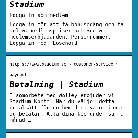
Stadium
Logga in som medlem
Logga in för att få bonuspoäng och ta
del av medlemspriser och andra
medlemserbjudanden. Personnummer.
Logga in med: Lösenord.
http s://www.stadium.se › customer-service ›
payment
Betalning | Stadium
I samarbete med Walley erbjuder vi
Stadium Konto. När du väljer detta
betalsätt får du hem dina varor innan
du betalar. Alla dina köp under samma
månad …