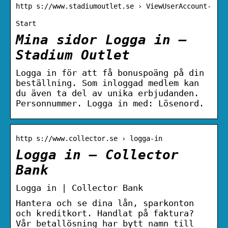
http s://www.stadiumoutlet.se › ViewUserAccount-
Start
Mina sidor Logga in –
Stadium Outlet
Logga in för att få bonuspoäng på din
beställning. Som inloggad medlem kan
du även ta del av unika erbjudanden.
Personnummer. Logga in med: Lösenord.
http s://www.collector.se › logga-in
Logga in – Collector
Bank
Logga in | Collector Bank
Hantera och se dina lån, sparkonton
och kreditkort. Handlat på faktura?
Vår betallösning har bytt namn till