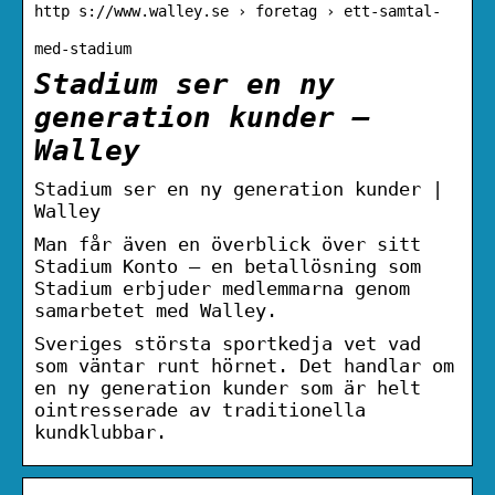
http s://www.walley.se › foretag › ett-samtal-
med-stadium
Stadium ser en ny
generation kunder –
Walley
Stadium ser en ny generation kunder |
Walley
Man får även en överblick över sitt
Stadium Konto – en betallösning som
Stadium erbjuder medlemmarna genom
samarbetet med Walley.
Sveriges största sportkedja vet vad
som väntar runt hörnet. Det handlar om
en ny generation kunder som är helt
ointresserade av traditionella
kundklubbar.