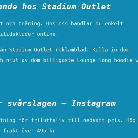
ande hos Stadium Outlet
t och träning. Hos oss handlar du enkelt
itidskläder online.
ån Stadium Outlet reklamblad. Kolla in dom
h njut av dom billigaste Lounge long hoodie 
r svårslagen – Instagram
tning för friluftsliv till nedsatt pris. Hög
 frakt över 495 kr.