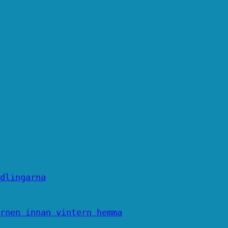
dlingarna
rnen innan vintern hemma