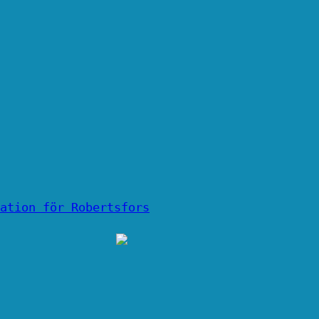
ation för Robertsfors