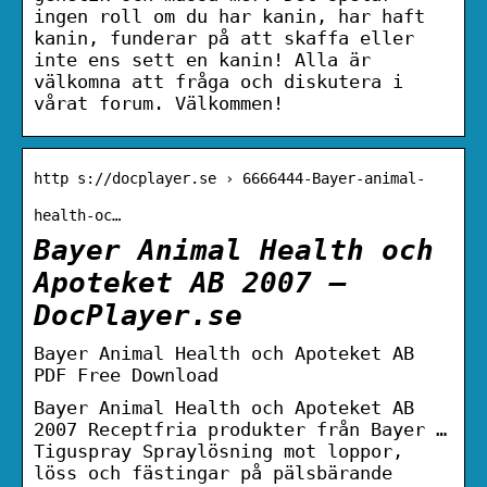
ingen roll om du har kanin, har haft
kanin, funderar på att skaffa eller
inte ens sett en kanin! Alla är
välkomna att fråga och diskutera i
vårat forum. Välkommen!
http s://docplayer.se › 6666444-Bayer-animal-
health-oc…
Bayer Animal Health och
Apoteket AB 2007 –
DocPlayer.se
Bayer Animal Health och Apoteket AB
PDF Free Download
Bayer Animal Health och Apoteket AB
2007 Receptfria produkter från Bayer …
Tiguspray Spraylösning mot loppor,
löss och fästingar på pälsbärande