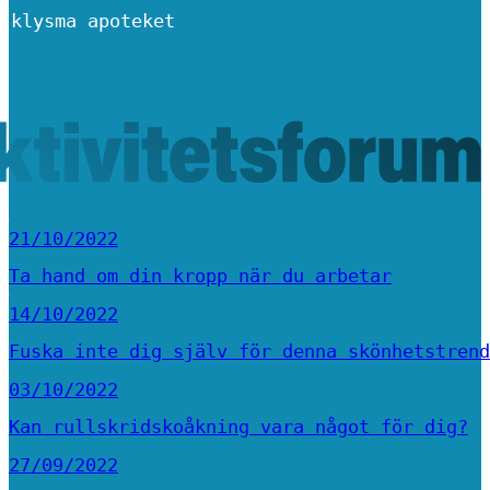
 klysma apoteket
21/10/2022
Ta hand om din kropp när du arbetar
14/10/2022
Fuska inte dig själv för denna skönhetstrend
03/10/2022
Kan rullskridskoåkning vara något för dig?
27/09/2022