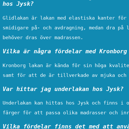
hos Jysk?
Glidlakan är lakan med elastiska kanter för
smidigare på- och avdragning, medan dra på 
behöver dras över madrassen.
Vilka är några fördelar med Kronborg
Kronborg lakan är kända för sin höga kvalit
samt för att de är tillverkade av mjuka och
Var hittar jag underlakan hos Jysk?
Underlakan kan hittas hos Jysk och finns i 
färger för att passa olika madrasser och in
Vilka fördelar finns det med att anv